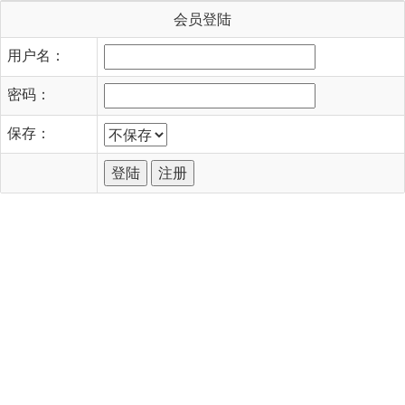
会员登陆
用户名：
密码：
保存：