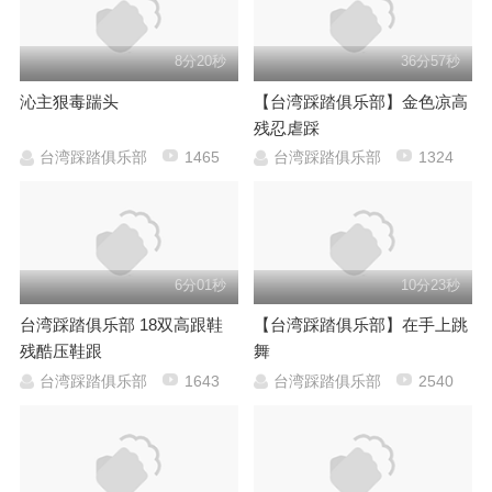
8分20秒
36分57秒
沁主狠毒踹头
【台湾踩踏俱乐部】金色凉高
残忍虐踩
台湾踩踏俱乐部
1465
台湾踩踏俱乐部
1324
6分01秒
10分23秒
台湾踩踏俱乐部 18双高跟鞋
【台湾踩踏俱乐部】在手上跳
残酷压鞋跟
舞
台湾踩踏俱乐部
1643
台湾踩踏俱乐部
2540