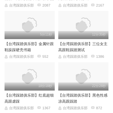
）
台湾踩踏俱乐部
2087
台湾踩踏俱乐部
2167
5分11秒
12分35秒
【台湾踩踏俱乐部】金属针跟
【台湾踩踏俱乐部】三位女主
鞋跺踩硬壳书籍
高跟鞋踩踏测试
台湾踩踏俱乐部
552
台湾踩踏俱乐部
1386
18分18秒
22分28秒
【台湾踩踏俱乐部】红底超细
【台湾踩踏俱乐部】黑色性感
高跟虐踩
凉高跟踩踏
台湾踩踏俱乐部
1367
台湾踩踏俱乐部
872